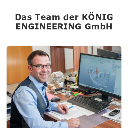
Das Team der KÖNIG
ENGINEERING GmbH