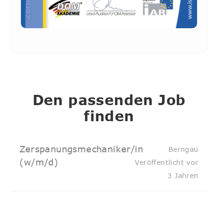
Den passenden Job
finden
Zerspanungsmechaniker/in
Berngau
(w/m/d)
Veröffentlicht vor
3 Jahren