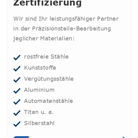
Zertifizierung
Wir sind Ihr leistungsfähiger Partner
in der Präzisionsteile-Bearbeitung
jeglicher Materialien:
rostfreie Stähle
Kunststoffe
Vergütungsstähle
Aluminium
Automatenstähle
Titan u. a.
Silberstahl