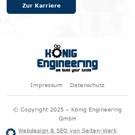
Zur Karriere
Impressum
Datenschutz
© Copyright 2025 – König Engineering
GmbH
Webdesign & SEO von Seiten-Werk