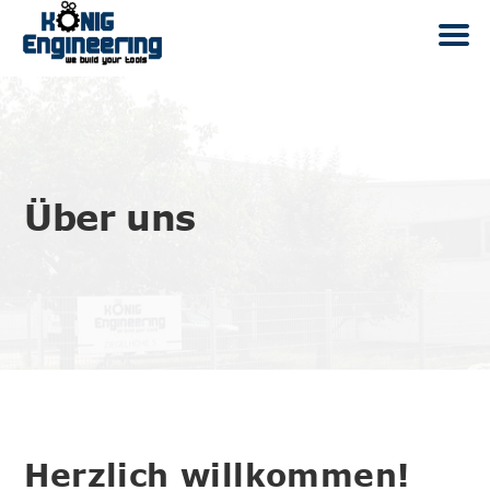
Über uns
Herzlich willkommen!