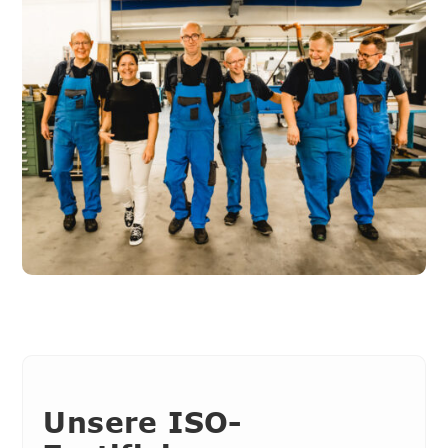
Unsere ISO-