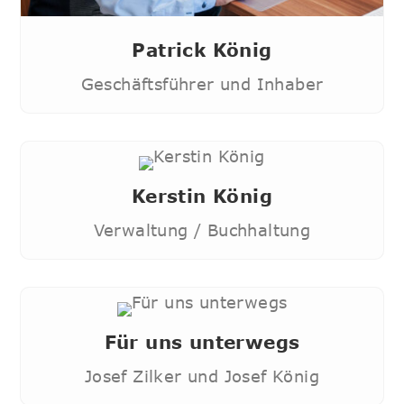
Patrick König
Geschäftsführer und Inhaber
Kerstin König
Verwaltung / Buchhaltung
Für uns unterwegs
Josef Zilker und Josef König