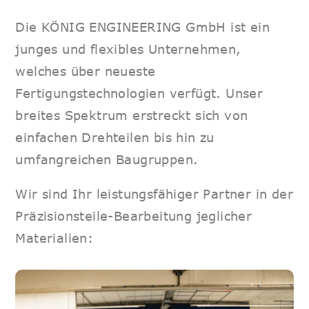
Die KÖNIG ENGINEERING GmbH ist ein
junges und flexibles Unternehmen,
welches über neueste
Fertigungstechnologien verfügt. Unser
breites Spektrum erstreckt sich von
einfachen Drehteilen bis hin zu
umfangreichen Baugruppen.
Wir sind Ihr leistungsfähiger Partner in der
Präzisionsteile-Bearbeitung jeglicher
Materialien: