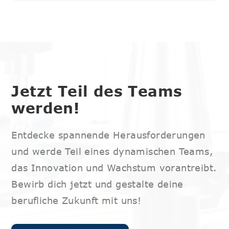
Jetzt Teil des Teams
werden!
Entdecke spannende Herausforderungen
und werde Teil eines dynamischen Teams,
das Innovation und Wachstum vorantreibt.
Bewirb dich jetzt und gestalte deine
berufliche Zukunft mit uns!